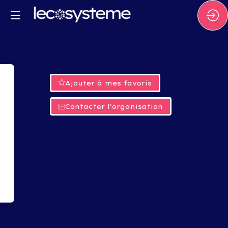
Ajouter à mes favoris
Contacter l'organisation