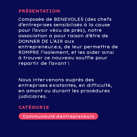
PRÉSENTATION
Composée de BENEVOLES (des chefs
d’entreprises sensibilisés à la cause
pour l’avoir vécu de près), notre
association a pour raison d’être de
DONNER DE L’AIR aux
entrepreneur.e.s, de leur permettre de
ROMPRE l’isolement, et les aider ainsi
à trouver ce nouveau souffle pour
repartir de l’avant !
Nous intervenons auprès des
entreprises existantes, en difficulté,
en amont ou durant les procédures
judiciaires.
CATÉGORIE
Communauté d'entrepreneurs
LOCALISATION