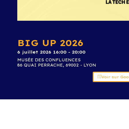
BIG UP 2026
6 juillet 2026 16:00 - 20:00
MUSÉE DES CONFLUENCES
86 QUAI PERRACHE, 69002 - LYON
Voir sur Go