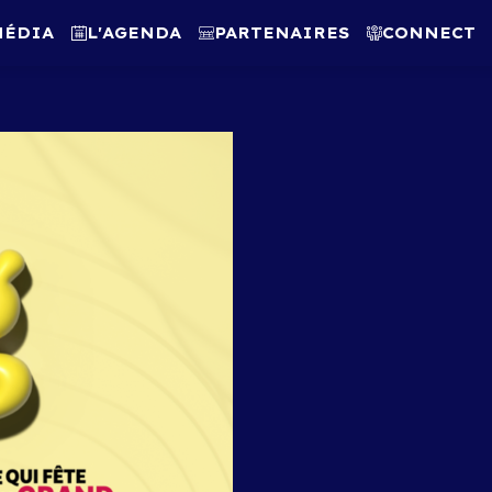
MÉDIA
L'AGENDA
PARTENAIRES
CONNECT