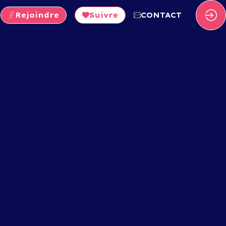
Rejoindre
Suivre
CONTACT