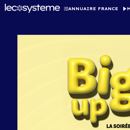
ANNUAIRE FRANCE