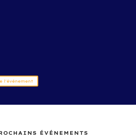
 de l'événement
ROCHAINS ÉVÉNEMENTS