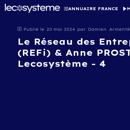
ANNUAIRE FRANCE
Publié le
20 mai 2024
par
Damien
Armenté
Le Réseau des Entre
(REFi) & Anne PROST
Lecosystème - 4