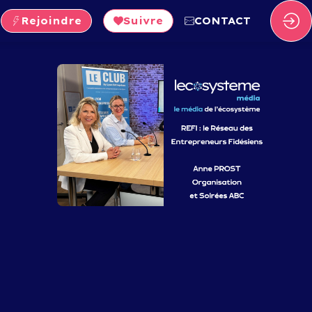
Rejoindre
Suivre
CONTACT